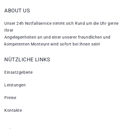
ABOUT US
Unser 24h Notfallservice nimmt sich Rund um die Uhr gerne
Ihrer
Angelegenheiten an und einer unserer freundlichen und
kompetenten Monteure wird sofort bei Ihnen sein!
NÜTZLICHE LINKS
Einsatzgebiete
Leistungen
Preise
Kontakte