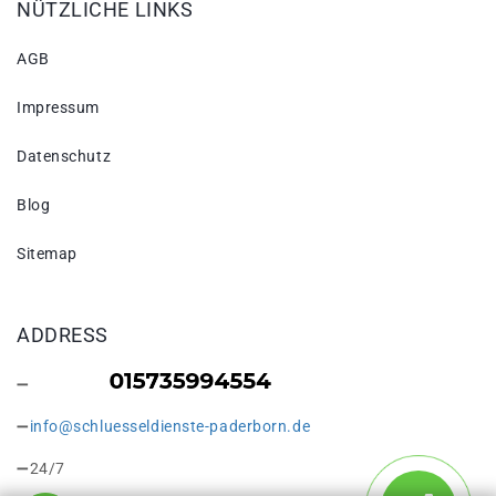
NÜTZLICHE LINKS
AGB
Impressum
Datenschutz
Blog
Sitemap
ADDRESS
info@schluesseldienste-paderborn.de
24/7