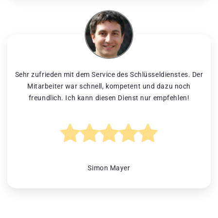
Sehr zufrieden mit dem Service des Schlüsseldienstes. Der
Mitarbeiter war schnell, kompetent und dazu noch
freundlich. Ich kann diesen Dienst nur empfehlen!
Simon Mayer