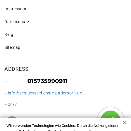
Impressum
Datenschutz
Blog
Sitemap
ADDRESS
info@schluesseldienste-paderborn.de
24/7
Wir verwenden Technologien wie Cookies. Durch die Nutzung dieser