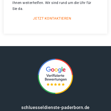
Ihnen weiterhelfen. Wir sind rund um die Uhr für
Sie da.
JETZT KONTAKTIEREN
schluesseldienste-paderborn.de