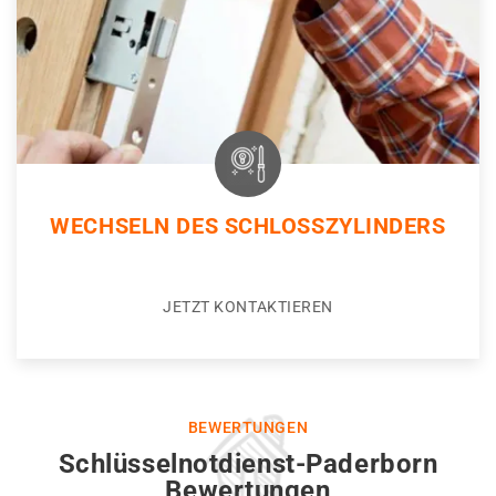
WECHSELN DES SCHLOSSZYLINDERS
JETZT KONTAKTIEREN
BEWERTUNGEN
Schlüsselnotdienst-Paderborn
Bewertungen