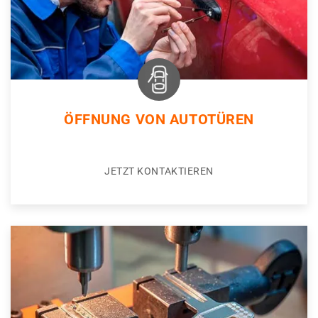
ÖFFNUNG VON AUTOTÜREN
JETZT KONTAKTIEREN