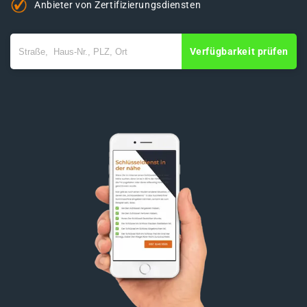
Anbieter von Zertifizierungsdiensten
Verfügbarkeit prüfen