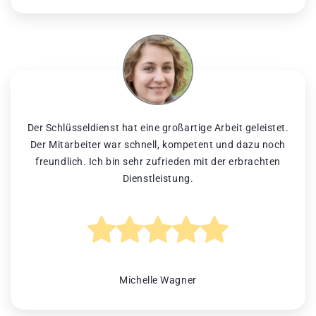
Der Schlüsseldienst hat eine großartige Arbeit geleistet.
Der Mitarbeiter war schnell, kompetent und dazu noch
freundlich. Ich bin sehr zufrieden mit der erbrachten
Dienstleistung.
Michelle Wagner