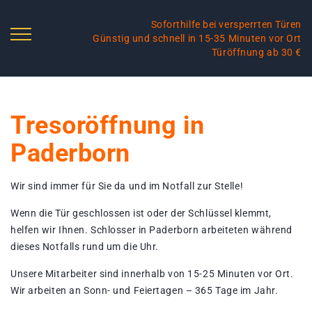
Soforthilfe bei versperrten Türen
Günstig und schnell in 15-35 Minuten vor Ort
Türöffnung ab 30 €
Tresoröffnung in
Paderborn
Wir sind immer für Sie da und im Notfall zur Stelle!
Wenn die Tür geschlossen ist oder der Schlüssel klemmt,
helfen wir Ihnen. Schlosser in Paderborn arbeiteten während
dieses Notfalls rund um die Uhr.
Unsere Mitarbeiter sind innerhalb von 15-25 Minuten vor Ort.
Wir arbeiten an Sonn- und Feiertagen – 365 Tage im Jahr.