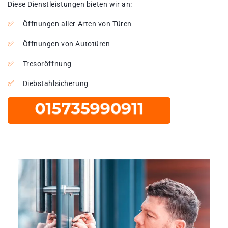
Diese Dienstleistungen bieten wir an:
Öffnungen aller Arten von Türen
Öffnungen von Autotüren
Tresoröffnung
Diebstahlsicherung