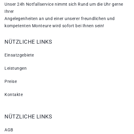
Unser 24h Notfallservice nimmt sich Rund um die Uhr gerne
Ihrer
Angelegenheiten an und einer unserer freundlichen und
kompetenten Monteure wird sofort bei Ihnen sein!
NÜTZLICHE LINKS
Einsatzgebiete
Leistungen
Preise
Kontakte
NÜTZLICHE LINKS
AGB