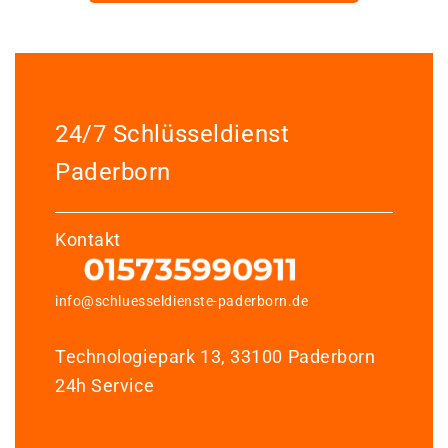
24/7 Schlüsseldienst
Paderborn
Kontakt
info@schluesseldienste-paderborn.de
Technologiepark 13, 33100 Paderborn
24h Service