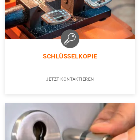
SCHLÜSSELKOPIE
JETZT KONTAKTIEREN