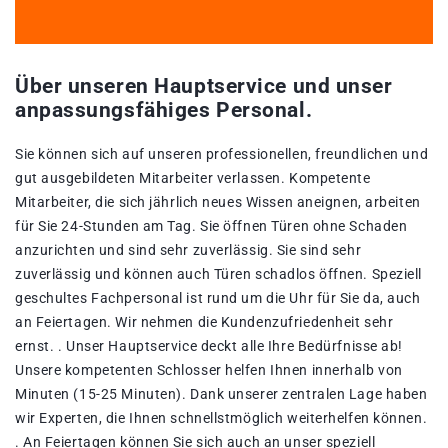
Über unseren Hauptservice und unser
anpassungsfähiges Personal.
Sie können sich auf unseren professionellen, freundlichen und
gut ausgebildeten Mitarbeiter verlassen. Kompetente
Mitarbeiter, die sich jährlich neues Wissen aneignen, arbeiten
für Sie 24-Stunden am Tag. Sie öffnen Türen ohne Schaden
anzurichten und sind sehr zuverlässig. Sie sind sehr
zuverlässig und können auch Türen schadlos öffnen. Speziell
geschultes Fachpersonal ist rund um die Uhr für Sie da, auch
an Feiertagen. Wir nehmen die Kundenzufriedenheit sehr
ernst. . Unser Hauptservice deckt alle Ihre Bedürfnisse ab!
Unsere kompetenten Schlosser helfen Ihnen innerhalb von
Minuten (15-25 Minuten). Dank unserer zentralen Lage haben
wir Experten, die Ihnen schnellstmöglich weiterhelfen können.
. An Feiertagen können Sie sich auch an unser speziell