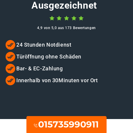
Ausgezeichnet
4,9 von 5,0 aus 173 Bewertungen
24 Stunden Notdienst
Türöffnung ohne Schäden
Bar- & EC-Zahlung
Innerhalb von 30Minuten vor Ort