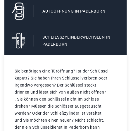
AUTOÖFFNUNG IN PADERBORN
SCHLIESSZYLINDERWECHSELN IN P
ADERBORN
Sie benötigen eine Türöffnung? Ist der Schlüssel
kaputt? Sie haben Ihren Schlüssel verloren oder
irgendwo vergessen? Der Schlüssel steckt
drinnen und lässt sich von außen nicht öffnen?
. Sie können den Schlüssel nicht im Schloss
drehen? Müssen die Schlösser ausgetauscht
werden? Oder der Schließzylinder ist veraltet
und Sie möchten einen neuen? Nicht schlecht,
denn ein Schlüsseldienst in Paderborn kann