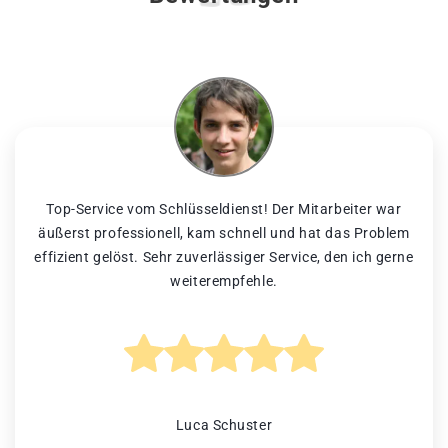
Top-Service vom Schlüsseldienst! Der Mitarbeiter war
äußerst professionell, kam schnell und hat das Problem
effizient gelöst. Sehr zuverlässiger Service, den ich gerne
weiterempfehle.
Luca Schuster