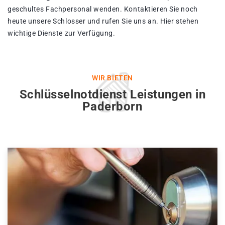
geschultes Fachpersonal wenden. Kontaktieren Sie noch
heute unsere Schlosser und rufen Sie uns an. Hier stehen
wichtige Dienste zur Verfügung.
WIR BIETEN
Schlüsselnotdienst Leistungen in
Paderborn