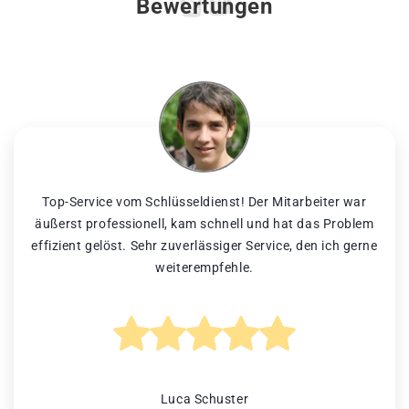
Bewertungen
Top-Service vom Schlüsseldienst! Der Mitarbeiter war
äußerst professionell, kam schnell und hat das Problem
effizient gelöst. Sehr zuverlässiger Service, den ich gerne
weiterempfehle.
Luca Schuster