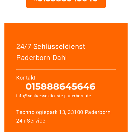
24/7 Schlüsseldienst
Paderborn Dahl
Kontakt
info@schluesseldienste-paderborn.de
Technologiepark 13, 33100 Paderborn
24h Service