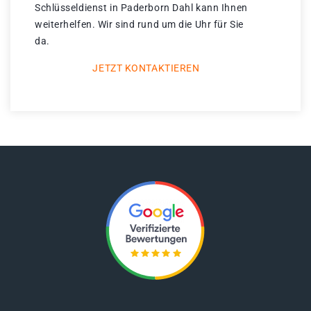
Schlüsseldienst in Paderborn Dahl kann Ihnen
weiterhelfen. Wir sind rund um die Uhr für Sie
da.
JETZT KONTAKTIEREN