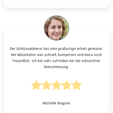
Der Schlüsseldienst hat eine großartige Arbeit geleistet.
Der Mitarbeiter war schnell, kompetent und dazu noch
freundlich. Ich bin sehr zufrieden mit der erbrachten
Dienstleistung.
Michelle Wagner