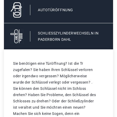
AUTOTÜRÖFFNUNG
SCHLIESSZYLINDERWECHSELN IN P
ADERBORN DAHL
Sie benötigen eine Türöffnung? Ist die Tr
zugefalen? Sie haben Ihren Schlüssel verloren
oder irgendwo vergessen? Möglicherweise
wurde der Schlüssel verlegt oder vergessen? .
Sie können den Schlüssel nicht im Schloss
drehen? Haben Sie Probleme, den Schlüssel des
Schlosses zu drehen? Oder der Schließzylinder
ist veraltet und Sie möchten einen neuen?
Machen Sie sich keine Sogen, denn ein