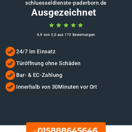
schluesseldienste-paderborn.de
Ausgezeichnet
4,9 von 5,0 aus 173 Bewertungen
24/7 im Einsatz
Türöffnung ohne Schäden
Bar- & EC-Zahlung
Innerhalb von 30Minuten vor Ort