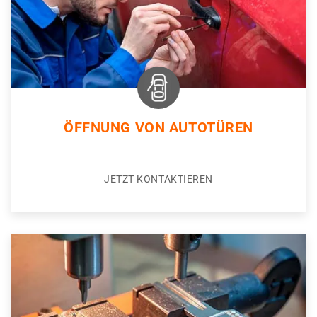
ÖFFNUNG VON AUTOTÜREN
JETZT KONTAKTIEREN