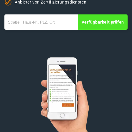
Anbieter von Zertifizierungsdiensten
Verfügbarkeit prüfen