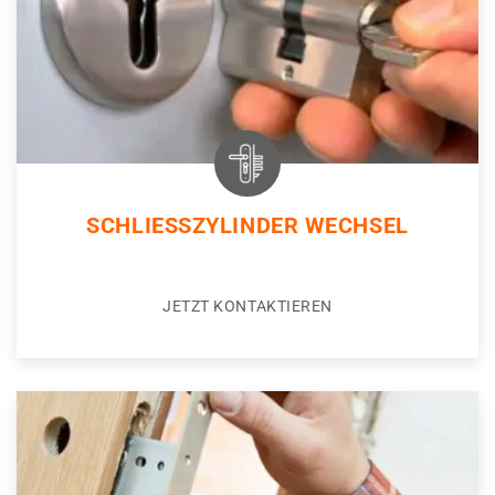
SCHLIESSZYLINDER WECHSEL
JETZT KONTAKTIEREN