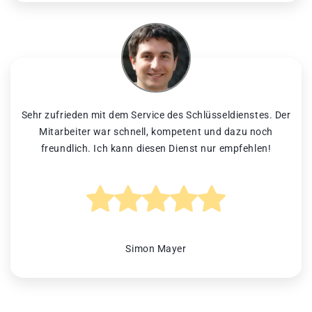
Sehr zufrieden mit dem Service des Schlüsseldienstes. Der
Mitarbeiter war schnell, kompetent und dazu noch
freundlich. Ich kann diesen Dienst nur empfehlen!
Simon Mayer