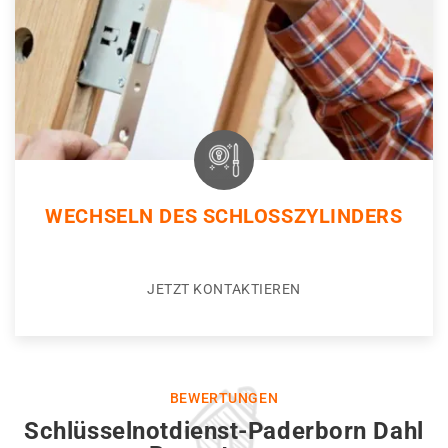
WECHSELN DES SCHLOSSZYLINDERS
JETZT KONTAKTIEREN
BEWERTUNGEN
Schlüsselnotdienst-Paderborn Dahl