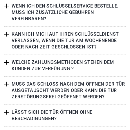
WENN ICH DEN SCHLÜSSELSERVICE BESTELLE,
MUSS ICH ZUSÄTZLICHE GEBÜHREN
VEREINBAREN?
KANN ICH MICH AUF IHREN SCHLÜSSELDIENST
VERLASSEN, WENN DIE TÜR AM WOCHENENDE
ODER NACH ZEIT GESCHLOSSEN IST?
WELCHE ZAHLUNGSMETHODEN STEHEN DEM
KUNDEN ZUR VERFÜGUNG ?
MUSS DAS SCHLOSS NACH DEM ÖFFNEN DER TÜR
AUSGETAUSCHT WERDEN ODER KANN DIE TÜR
ZERSTÖRUNGSFREI GEÖFFNET WERDEN?
LÄSST SICH DIE TÜR ÖFFNEN OHNE
BESCHÄDIGUNGEN?