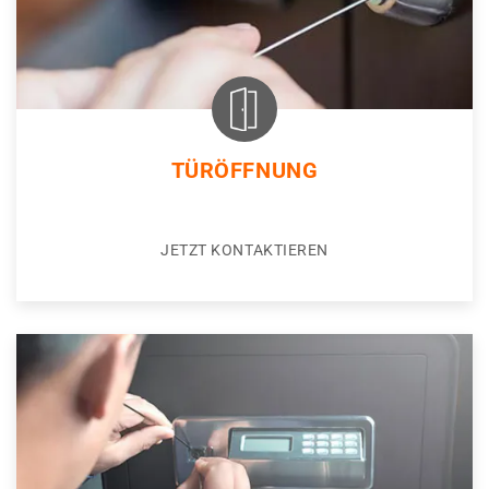
TÜRÖFFNUNG
JETZT KONTAKTIEREN