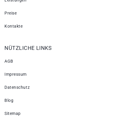
Leistungen
Preise
Kontakte
NÜTZLICHE LINKS
AGB
Impressum
Datenschutz
Blog
Sitemap