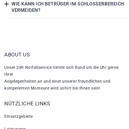
WIE KANN ICH BETRÜGER IM SCHLOSSERBEREICH
VERMEIDEN?
ABOUT US
Unser 24h Notfallservice nimmt sich Rund um die Uhr gerne
Ihrer
Angelegenheiten an und einer unserer freundlichen und
kompetenten Monteure wird sofort bei Ihnen sein!
NÜTZLICHE LINKS
Einsatzgebiete