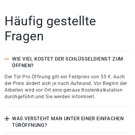
Häufig gestellte
Fragen
WIE VIEL KOSTET DER SCHLÜSSELDIENST ZUM
ÖFFNEN?
Der Tür Pro Öffnung gilt ein Festpreis von 55 €. Auch
der Preis ändert sich je nach Aufwand. Vor Beginn der
Arbeiten wird vor Ort eine genaue Kostenkalkulation
durchgeführt und Sie werden informiert.
WAS VERSTEHT MAN UNTER EINER EINFACHEN
TÜRÖFFNUNG?