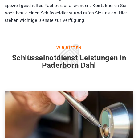
speziell geschultes Fachpersonal wenden. Kontaktieren Sie
noch heute einen Schlüsseldienst und rufen Sie uns an. Hier
stehen wichtige Dienste zur Verfügung.
WIR BIETEN
Schlüsselnotdienst Leistungen in
Paderborn Dahl