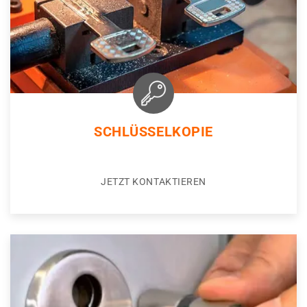
SCHLÜSSELKOPIE
JETZT KONTAKTIEREN