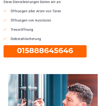
Diese Dienstleistungen bieten wir an:
Öffnungen aller Arten von Türen
Öffnungen von Autotüren
Tresoröffnung
Diebstahlsicherung