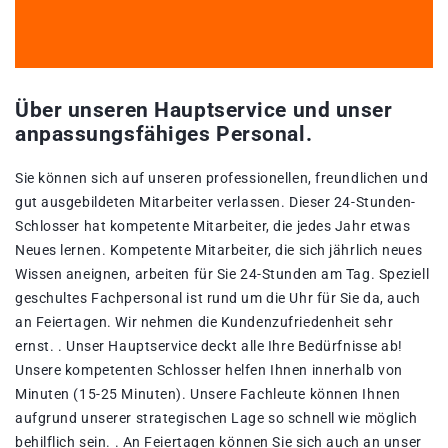
Über unseren Hauptservice und unser
anpassungsfähiges Personal.
Sie können sich auf unseren professionellen, freundlichen und
gut ausgebildeten Mitarbeiter verlassen. Dieser 24-Stunden-
Schlosser hat kompetente Mitarbeiter, die jedes Jahr etwas
Neues lernen. Kompetente Mitarbeiter, die sich jährlich neues
Wissen aneignen, arbeiten für Sie 24-Stunden am Tag. Speziell
geschultes Fachpersonal ist rund um die Uhr für Sie da, auch
an Feiertagen. Wir nehmen die Kundenzufriedenheit sehr
ernst. . Unser Hauptservice deckt alle Ihre Bedürfnisse ab!
Unsere kompetenten Schlosser helfen Ihnen innerhalb von
Minuten (15-25 Minuten). Unsere Fachleute können Ihnen
aufgrund unserer strategischen Lage so schnell wie möglich
behilflich sein. . An Feiertagen können Sie sich auch an unser