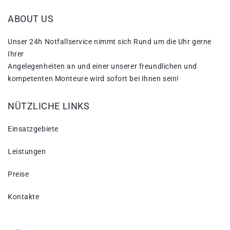
ABOUT US
Unser 24h Notfallservice nimmt sich Rund um die Uhr gerne
Ihrer
Angelegenheiten an und einer unserer freundlichen und
kompetenten Monteure wird sofort bei Ihnen sein!
NÜTZLICHE LINKS
Einsatzgebiete
Leistungen
Preise
Kontakte