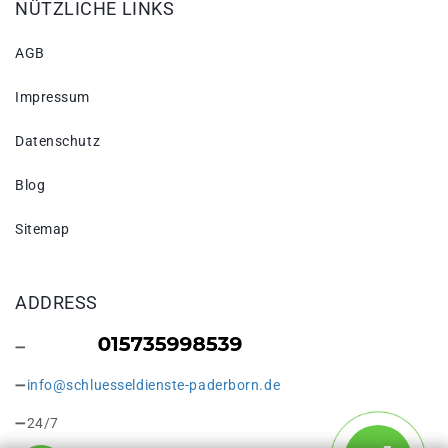
NÜTZLICHE LINKS
AGB
Impressum
Datenschutz
Blog
Sitemap
ADDRESS
info@schluesseldienste-paderborn.de
24/7